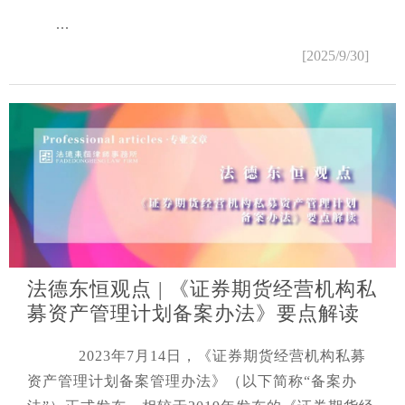
...
[2025/9/30]
法德东恒观点 | 《证券期货经营机构私
募资产管理计划备案办法》要点解读
2023年7月14日，《证券期货经营机构私募
资产管理计划备案管理办法》（以下简称“备案办